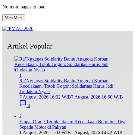
No more pages to load.
View More
Artikel Popular
1
Ra’Nggagas Solidarity Bantu Anggota Korban
Kecelakaan, Totok Gogon: Solidaritas Harus Jadi
Tindakan Nyata
7 August, 2026 16:02 WIB
7 August, 2026 16:50 WIB
0
2
Empat Orang Terluka dalam Kecelakaan Beruntun Tiga
Sepeda Motor di Paliyan
1 August, 2026 11:02 WIB
1 August, 2026 14:42 WIB