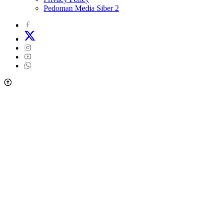
Pedoman Media Siber 2