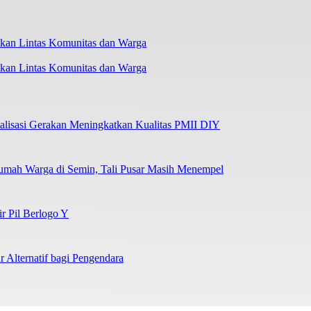
kan Lintas Komunitas dan Warga
lisasi Gerakan Meningkatkan Kualitas PMII DIY
umah Warga di Semin, Tali Pusar Masih Menempel
ir Pil Berlogo Y
 Alternatif bagi Pengendara