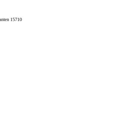
Banten 15710