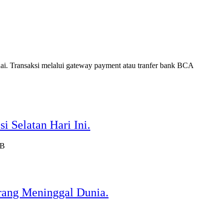
. Transaksi melalui gateway payment atau tranfer bank BCA
 Selatan Hari Ini.
IB
ang Meninggal Dunia.